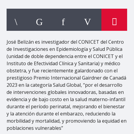
José Belizán es investigador del CONICET del Centro
de Investigaciones en Epidemiología y Salud Pública
(unidad de doble dependencia entre el CONICET y el
Instituto de Efectividad Clínica y Sanitaria) y médico
obstetra, y fue recientemente galardonado con el
prestigioso Premio Internacional Gairdner de Canadá
2023 en la categoría Salud Global, “por el desarrollo
de intervenciones globales innovadoras, basadas en
evidencia y de bajo costo en la salud materno-infantil
durante el período perinatal, mejorando el bienestar
y la atención durante el embarazo, reduciendo la
morbilidad y mortalidad, y promoviendo la equidad en
poblaciones vulnerables”