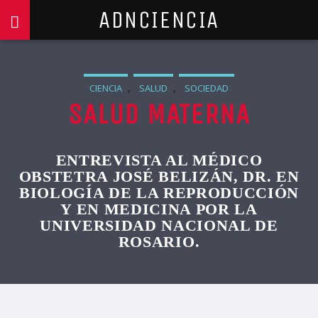
ADNCIENCIA
,
,
CIENCIA
SALUD
SOCIEDAD
SALUD MATERNA
ENTREVISTA AL MÉDICO
OBSTETRA JOSÉ BELIZÁN, DR. EN
BIOLOGÍA DE LA REPRODUCCIÓN
Y EN MEDICINA POR LA
UNIVERSIDAD NACIONAL DE
ROSARIO.