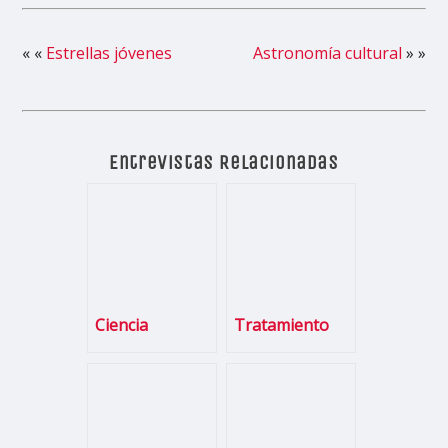
« «
Estrellas jóvenes
Astronomía cultural
» »
Entrevistas Relacionadas
Ciencia
Tratamiento