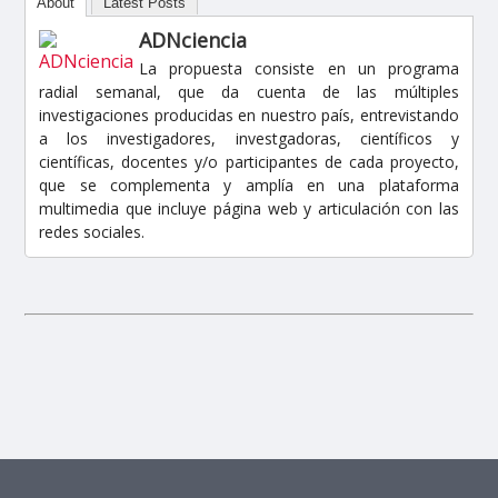
About
Latest Posts
ADNciencia
La propuesta consiste en un programa
radial semanal, que da cuenta de las múltiples
investigaciones producidas en nuestro país, entrevistando
a los investigadores, investgadoras, científicos y
científicas, docentes y/o participantes de cada proyecto,
que se complementa y amplía en una plataforma
multimedia que incluye página web y articulación con las
redes sociales.