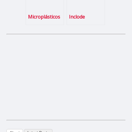
Microplásticos
Inclode