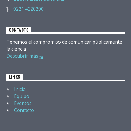
0221 4220200
CONTACTO
Tenemos el compromiso de comunicar públicamente
la ciencia
Descubrir más
LINKS
Inicio
Equipo
Eventos
Contacto