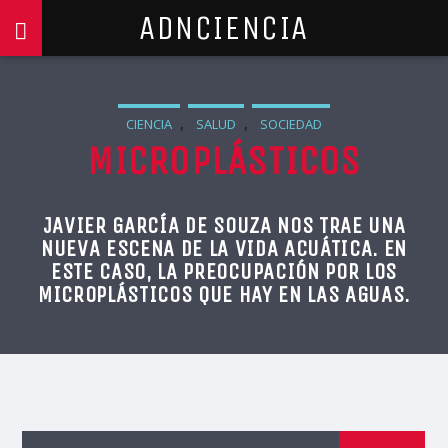
ADNCIENCIA
,
,
CIENCIA
SALUD
SOCIEDAD
MICROPLÁSTICOS
JAVIER GARCÍA DE SOUZA NOS TRAE UNA
NUEVA ESCENA DE LA VIDA ACUÁTICA. EN
ESTE CASO, LA PREOCUPACIÓN POR LOS
MICROPLÁSTICOS QUE HAY EN LAS AGUAS.