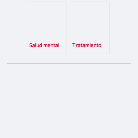
Salud mental
Tratamiento