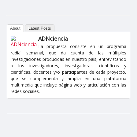
About
Latest Posts
ADNciencia
La propuesta consiste en un programa
radial semanal, que da cuenta de las múltiples
investigaciones producidas en nuestro país, entrevistando
a los investigadores, investgadoras, científicos y
científicas, docentes y/o participantes de cada proyecto,
que se complementa y amplía en una plataforma
multimedia que incluye página web y articulación con las
redes sociales.