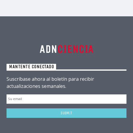
ADN
CIENCIA
MANTENTE CONECTADO
Suscríbase ahora al boletín para recibir
actualizaciones semanales.