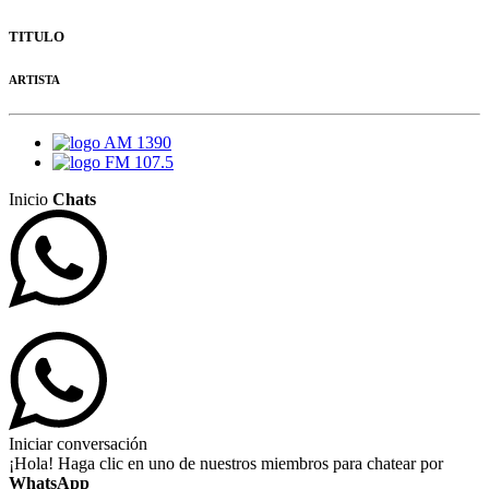
TITULO
ARTISTA
AM 1390
FM 107.5
Inicio
Chats
Iniciar conversación
¡Hola! Haga clic en uno de nuestros miembros para chatear por
WhatsApp