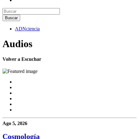
ADNciencia
Audios
Volver a Escuchar
Ago 5, 2026
Cosmología