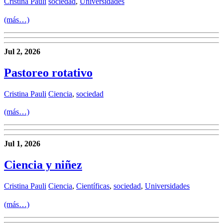
Cristina Pauli
sociedad
,
Universidades
(más…)
Jul 2, 2026
Pastoreo rotativo
Cristina Pauli
Ciencia
,
sociedad
(más…)
Jul 1, 2026
Ciencia y niñez
Cristina Pauli
Ciencia
,
Científicas
,
sociedad
,
Universidades
(más…)