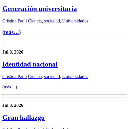
Generación universitaria
Cristina Pauli
Ciencia
,
sociedad
,
Universidades
(más…)
Jul 8, 2026
Identidad nacional
Cristina Pauli
Ciencia
,
sociedad
,
Universidades
(más…)
Jul 8, 2026
Gran hallazgo