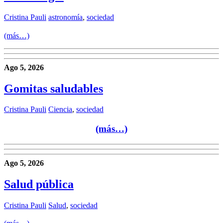
Cristina Pauli
astronomía
,
sociedad
(más…)
Ago 5, 2026
Gomitas saludables
Cristina Pauli
Ciencia
,
sociedad
(más…)
Ago 5, 2026
Salud pública
Cristina Pauli
Salud
,
sociedad