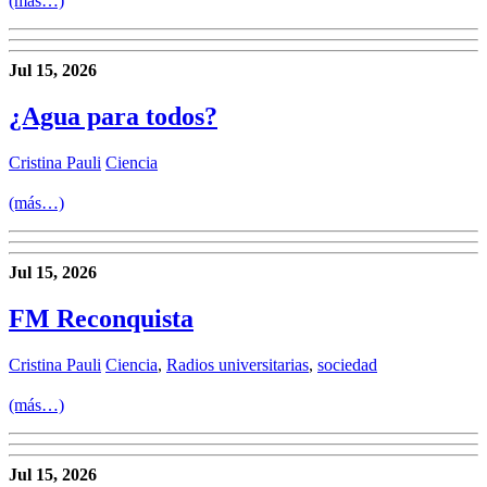
(más…)
Jul 15, 2026
¿Agua para todos?
Cristina Pauli
Ciencia
(más…)
Jul 15, 2026
FM Reconquista
Cristina Pauli
Ciencia
,
Radios universitarias
,
sociedad
(más…)
Jul 15, 2026