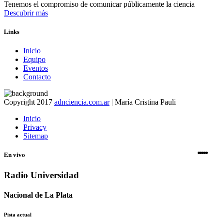
Tenemos el compromiso de comunicar públicamente la ciencia
Descubrir más
Links
Inicio
Equipo
Eventos
Contacto
Copyright 2017
adnciencia.com.ar
| María Cristina Pauli
Inicio
Privacy
Sitemap
En vivo
Radio Universidad
Nacional de La Plata
Pista actual