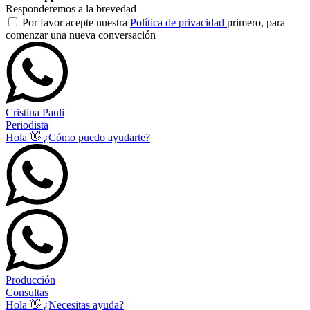
Responderemos a la brevedad
Por favor acepte nuestra
Política de privacidad
primero, para
comenzar una nueva conversación
Cristina Pauli
Periodista
Hola 👋 ¿Cómo puedo ayudarte?
Producción
Consultas
Hola 👋 ¿Necesitas ayuda?