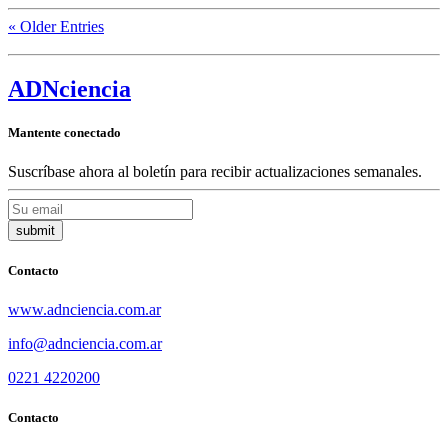
« Older Entries
ADN
ciencia
Mantente conectado
Suscríbase ahora al boletín para recibir actualizaciones semanales.
Contacto
www.adnciencia.com.ar
info@adnciencia.com.ar
0221 4220200
Contacto