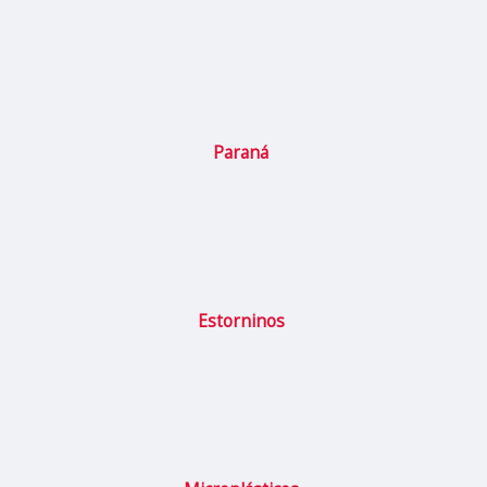
Paraná
Estorninos