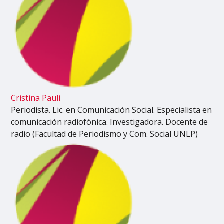
Cristina Pauli
Periodista. Lic. en Comunicación Social. Especialista en
comunicación radiofónica. Investigadora. Docente de
radio (Facultad de Periodismo y Com. Social UNLP)