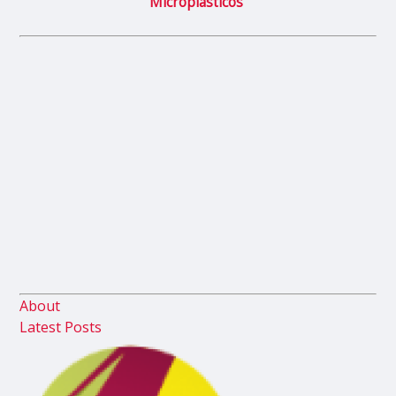
Microplásticos
About
Latest Posts