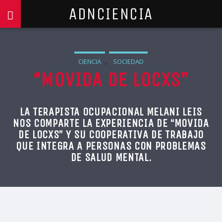
ADNCIENCIA
,
CIENCIA
SOCIEDAD
“MOVIDA DE LOCXS”
LA TERAPISTA OCUPACIONAL MELANI LEIS
NOS COMPARTE LA EXPERIENCIA DE “MOVIDA
DE LOCXS” Y SU COOPERATIVA DE TRABAJO
QUE INTEGRA A PERSONAS CON PROBLEMAS
DE SALUD MENTAL.