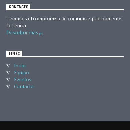
CONTACTO
Tenemos el compromiso de comunicar públicamente
la ciencia
Descubrir más
LINKS
Inicio
Equipo
Eventos
Contacto