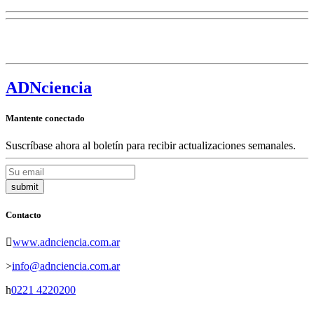
ADN
ciencia
Mantente conectado
Suscríbase ahora al boletín para recibir actualizaciones semanales.
Contacto
www.adnciencia.com.ar
info@adnciencia.com.ar
0221 4220200