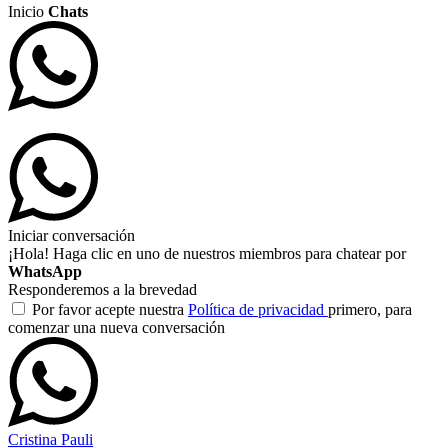
Inicio
Chats
Iniciar conversación
¡Hola! Haga clic en uno de nuestros miembros para chatear por
WhatsApp
Responderemos a la brevedad
Por favor acepte nuestra
Política de privacidad
primero, para
comenzar una nueva conversación
Cristina Pauli