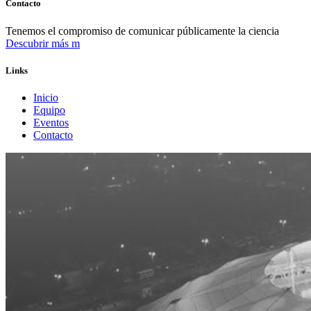
Contacto
Tenemos el compromiso de comunicar públicamente la ciencia
Descubrir más
Links
Inicio
Equipo
Eventos
Contacto