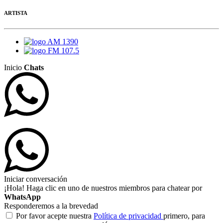
ARTISTA
AM 1390
FM 107.5
Inicio
Chats
Iniciar conversación
¡Hola! Haga clic en uno de nuestros miembros para chatear por
WhatsApp
Responderemos a la brevedad
Por favor acepte nuestra
Política de privacidad
primero, para