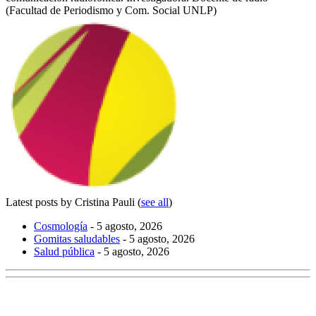
(Facultad de Periodismo y Com. Social UNLP)
Latest posts by Cristina Pauli
(
see all
)
Cosmología
- 5 agosto, 2026
Gomitas saludables
- 5 agosto, 2026
Salud pública
- 5 agosto, 2026