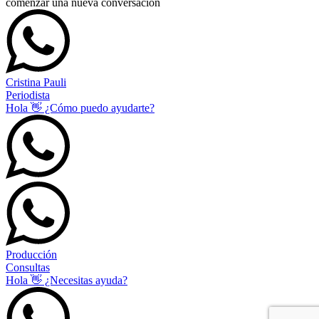
comenzar una nueva conversación
Cristina Pauli
Periodista
Hola 👋 ¿Cómo puedo ayudarte?
Producción
Consultas
Hola 👋 ¿Necesitas ayuda?