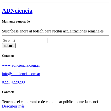
ADN
ciencia
Mantente conectado
Suscríbase ahora al boletín para recibir actualizaciones semanales.
Contacto
www.adnciencia.com.ar
info@adnciencia.com.ar
0221 4220200
Contacto
Tenemos el compromiso de comunicar públicamente la ciencia
Descubrir más