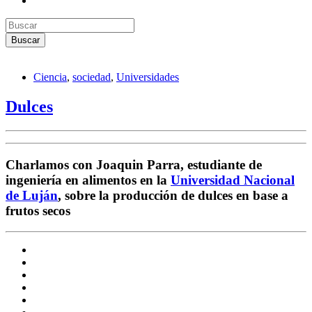
Ciencia
,
sociedad
,
Universidades
Dulces
Charlamos con Joaquin Parra, estudiante de
ingeniería en alimentos en la
Universidad Nacional
de Luján
, sobre la producción de dulces en base a
frutos secos