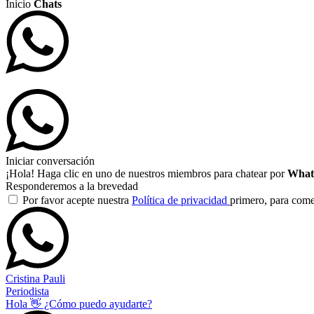
Inicio
Chats
Iniciar conversación
¡Hola! Haga clic en uno de nuestros miembros para chatear por
What
Responderemos a la brevedad
Por favor acepte nuestra
Política de privacidad
primero, para com
Cristina Pauli
Periodista
Hola 👋 ¿Cómo puedo ayudarte?