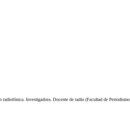
ón radiofónica. Investigadora. Docente de radio (Facultad de Periodi