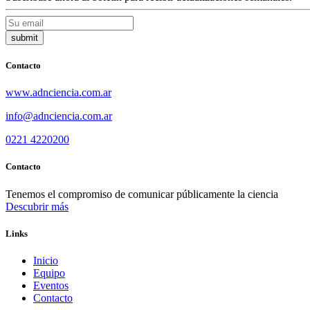
Contacto
www.adnciencia.com.ar
info@adnciencia.com.ar
0221 4220200
Contacto
Tenemos el compromiso de comunicar públicamente la ciencia
Descubrir más
Links
Inicio
Equipo
Eventos
Contacto