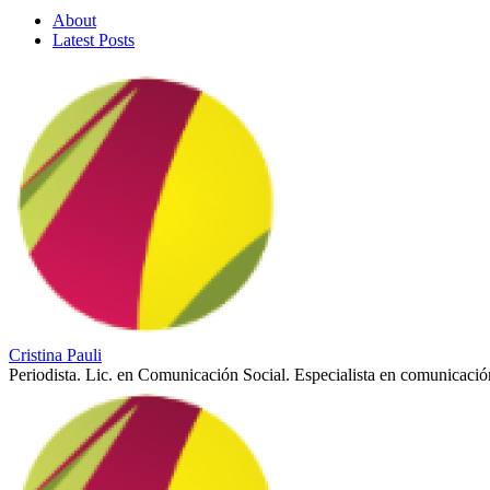
About
Latest Posts
Cristina Pauli
Periodista. Lic. en Comunicación Social. Especialista en comunicaci