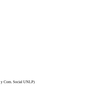
smo y Com. Social UNLP)