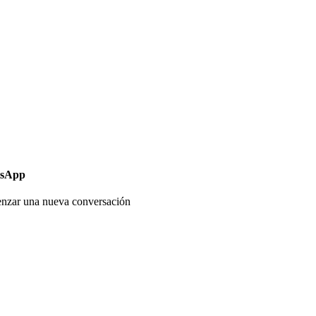
sApp
enzar una nueva conversación