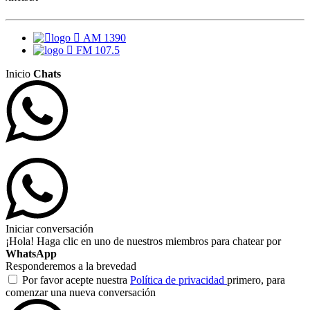
AM 1390
FM 107.5
Inicio
Chats
Iniciar conversación
¡Hola! Haga clic en uno de nuestros miembros para chatear por
WhatsApp
Responderemos a la brevedad
Por favor acepte nuestra
Política de privacidad
primero, para
comenzar una nueva conversación