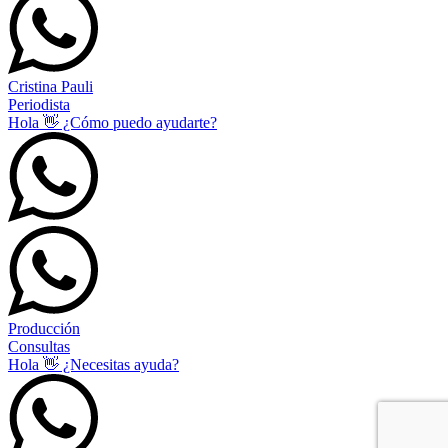
Cristina Pauli
Periodista
Hola 👋 ¿Cómo puedo ayudarte?
Producción
Consultas
Hola 👋 ¿Necesitas ayuda?