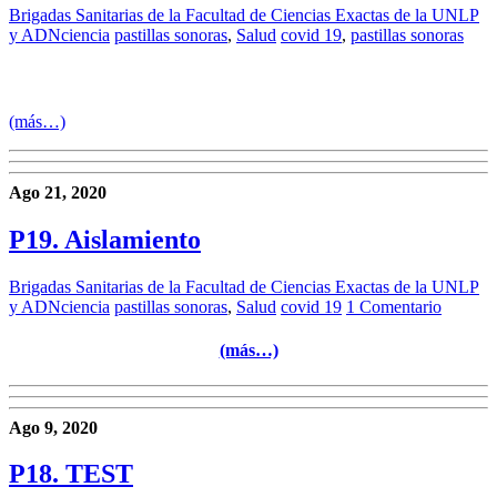
Brigadas Sanitarias de la Facultad de Ciencias Exactas de la UNLP
y ADNciencia
pastillas sonoras
,
Salud
covid 19
,
pastillas sonoras
(más…)
Ago 21, 2020
P19. Aislamiento
Brigadas Sanitarias de la Facultad de Ciencias Exactas de la UNLP
y ADNciencia
pastillas sonoras
,
Salud
covid 19
1 Comentario
(más…)
Ago 9, 2020
P18. TEST