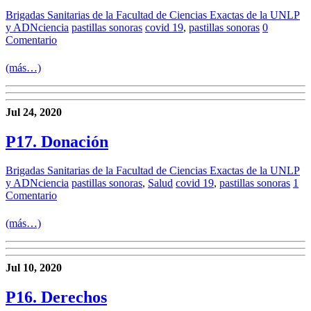
Brigadas Sanitarias de la Facultad de Ciencias Exactas de la UNLP
y ADNciencia
pastillas sonoras
covid 19
,
pastillas sonoras
0
Comentario
(más…)
Jul 24, 2020
P17. Donación
Brigadas Sanitarias de la Facultad de Ciencias Exactas de la UNLP
y ADNciencia
pastillas sonoras
,
Salud
covid 19
,
pastillas sonoras
1
Comentario
(más…)
Jul 10, 2020
P16. Derechos