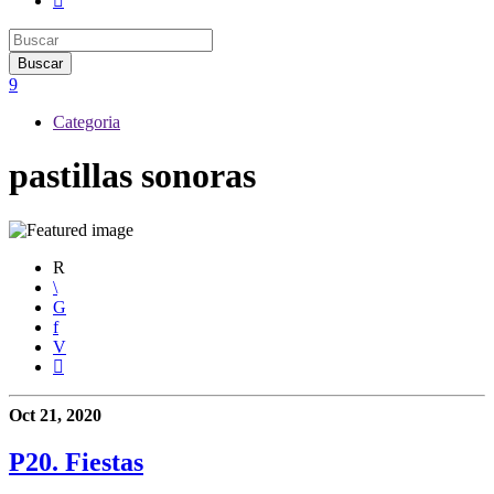
Categoria
pastillas sonoras
Oct 21, 2020
P20. Fiestas