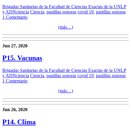
Brigadas Sanitarias de la Facultad de Ciencias Exactas de la UNLP
y ADNciencia
Ciencia
,
pastillas sonoras
covid 19
,
pastillas sonoras
1 Comentario
(más…)
Jun 27, 2020
P15. Vacunas
Brigadas Sanitarias de la Facultad de Ciencias Exactas de la UNLP
y ADNciencia
Ciencia
,
pastillas sonoras
covid 19
,
pastillas sonoras
1 Comentario
(más…)
Jun 26, 2020
P14. Clima