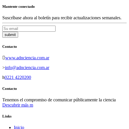
Mantente conectado
Suscríbase ahora al boletín para recibir actualizaciones semanales.
Contacto
www.adnciencia.com.ar
info@adnciencia.com.ar
0221 4220200
Contacto
Tenemos el compromiso de comunicar públicamente la ciencia
Descubrir más
Links
Inicio