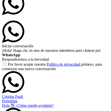
Iniciar conversación
¡Hola! Haga clic en uno de nuestros miembros para chatear por
WhatsApp
Responderemos a la brevedad
Por favor acepte nuestra
Política de privacidad
primero, para
comenzar una nueva conversación
Cristina Pauli
Periodista
Hola 👋 ¿Cómo puedo ayudarte?