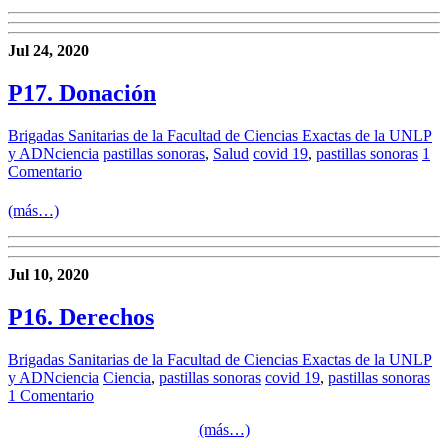
Jul 24, 2020
P17. Donación
Brigadas Sanitarias de la Facultad de Ciencias Exactas de la UNLP
y ADNciencia
pastillas sonoras
,
Salud
covid 19
,
pastillas sonoras
1
Comentario
(más…)
Jul 10, 2020
P16. Derechos
Brigadas Sanitarias de la Facultad de Ciencias Exactas de la UNLP
y ADNciencia
Ciencia
,
pastillas sonoras
covid 19
,
pastillas sonoras
1 Comentario
(más…)