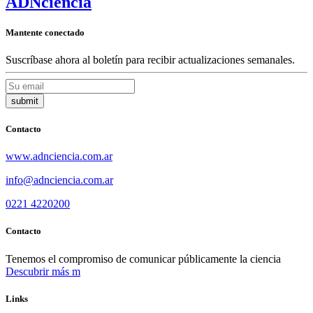
ADN
ciencia
Mantente conectado
Suscríbase ahora al boletín para recibir actualizaciones semanales.
Contacto
www.adnciencia.com.ar
info@adnciencia.com.ar
0221 4220200
Contacto
Tenemos el compromiso de comunicar públicamente la ciencia
Descubrir más
Links