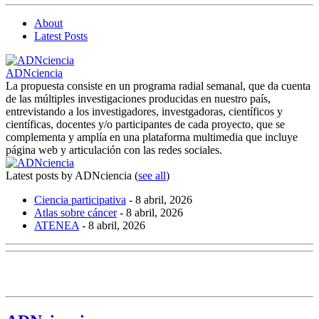
About
Latest Posts
ADNciencia
La propuesta consiste en un programa radial semanal, que da cuenta
de las múltiples investigaciones producidas en nuestro país,
entrevistando a los investigadores, investgadoras, científicos y
científicas, docentes y/o participantes de cada proyecto, que se
complementa y amplía en una plataforma multimedia que incluye
página web y articulación con las redes sociales.
Latest posts by ADNciencia
(
see all
)
Ciencia participativa
- 8 abril, 2026
Atlas sobre cáncer
- 8 abril, 2026
ATENEA
- 8 abril, 2026