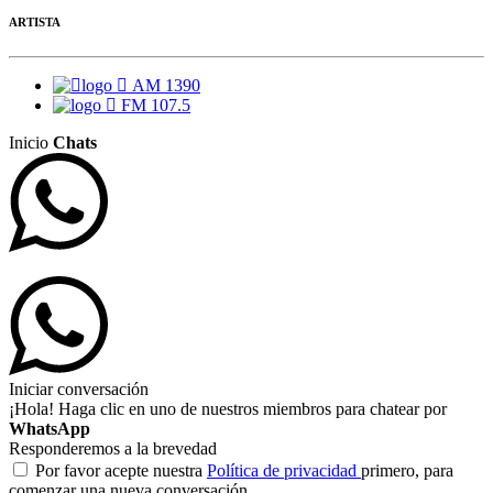
ARTISTA
AM 1390
FM 107.5
Inicio
Chats
Iniciar conversación
¡Hola! Haga clic en uno de nuestros miembros para chatear por
WhatsApp
Responderemos a la brevedad
Por favor acepte nuestra
Política de privacidad
primero, para
comenzar una nueva conversación