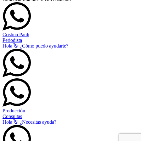
Cristina Pauli
Periodista
Hola 👋 ¿Cómo puedo ayudarte?
Producción
Consultas
Hola 👋 ¿Necesitas ayuda?