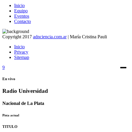
Inicio
Equipo
Eventos
Contacto
Copyright 2017
adnciencia.com.ar
| María Cristina Pauli
Inicio
Privacy
Sitemap
En vivo
Radio Universidad
Nacional de La Plata
Pista actual
TITULO