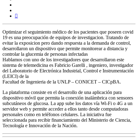
Optimizar el seguimiento médico de los pacientes que poseen covid
19 es una preocupación de equipos de investigacion. Tratando de
evitar la exposicion pero dando respuesta a la demanda de control,
desarrollaron un dispositivo que permite monitorear a distancia y
controlar la glucemia de personas infectadas
Hablamos con uno de los investigadores que desarrollaron este
sistema de telemedicina es Fabricio Garelli , ingeniero, investigador
del Laboratorio de Electrónica Industrial, Control e Instrumentación
(LEICI) de la
Facultad de Ingenieria de la UNLP – CONICET – CICpBA.
La plataforma consiste en el desarrollo de una aplicación para
dispositivo móvil que permita la conexión inalámbrica con sensores
subcutáneos de glucosa. La app sube los datos vía Wi-Fi o 4G a un
servidor web y permite acceder a ellos tanto desde computadoras
personales como en teléfonos celulares. La iniciativa fue
seleccionada para recibir financiamiento del Ministerio de Ciencia,
Tecnología e Innovación de la Nación.