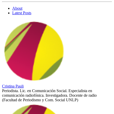
About
Latest Posts
Cristina Pauli
Periodista. Lic. en Comunicación Social. Especialista en
comunicación radiofónica. Investigadora. Docente de radio
(Facultad de Periodismo y Com. Social UNLP)