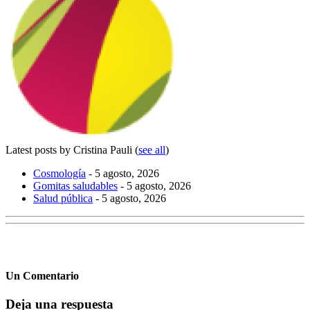
Latest posts by Cristina Pauli
(
see all
)
Cosmología
- 5 agosto, 2026
Gomitas saludables
- 5 agosto, 2026
Salud pública
- 5 agosto, 2026
Un Comentario
Deja una respuesta