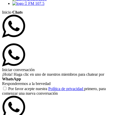
FM 107.5
Inicio
Chats
Iniciar conversación
¡Hola! Haga clic en uno de nuestros miembros para chatear por
WhatsApp
Responderemos a la brevedad
Por favor acepte nuestra
Política de privacidad
primero, para
comenzar una nueva conversación