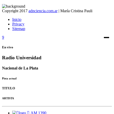
Copyright 2017
adnciencia.com.ar
| María Cristina Pauli
Inicio
Privacy
Sitemap
En vivo
Radio Universidad
Nacional de La Plata
Pista actual
TITULO
ARTISTA
AM 1390