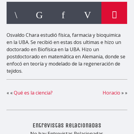
Osvaldo Chara estudió física, farmacia y bioquimica
en la UBA. Se recibió en estas dos ultimas e hizo un
doctorado en Biofísica en la UBA. Hizo un
postdoctorado en matemática en Alemania, donde se
enfocó en teoría y modelado de la regeneración de
tejidos.
« «
Qué es la ciencia?
Horacio
» »
Entrevistas Relacionadas
No hay Entrevistas Relacionadas.