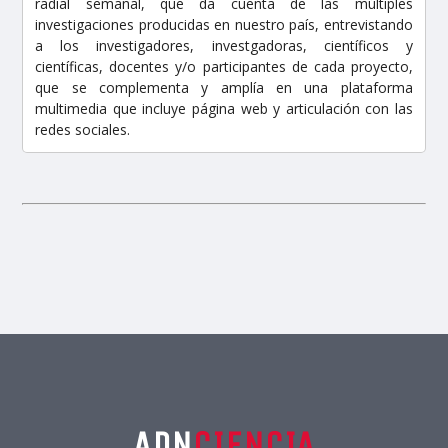
radial semanal, que da cuenta de las múltiples
investigaciones producidas en nuestro país, entrevistando
a los investigadores, investgadoras, científicos y
científicas, docentes y/o participantes de cada proyecto,
que se complementa y amplía en una plataforma
multimedia que incluye página web y articulación con las
redes sociales.
ADN
CIENCIA