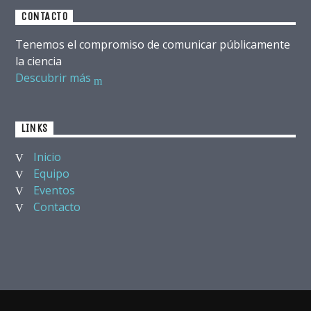
CONTACTO
Tenemos el compromiso de comunicar públicamente
la ciencia
Descubrir más
LINKS
Inicio
Equipo
Eventos
Contacto