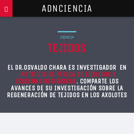
ADNCIENCIA
CIENCIA
TEJIDOS
EL DR.OSVALDO CHARA ES INVESTIGADOR EN
INSTITUTO DE FÍSICA DE LÍQUIDOS Y
SISTEMAS BIOLÓGICOS
. COMPARTE LOS
AVANCES DE SU INVESTIGACIÓN SOBRE LA
REGENERACIÓN DE TEJIDOS EN LOS AXOLOTES