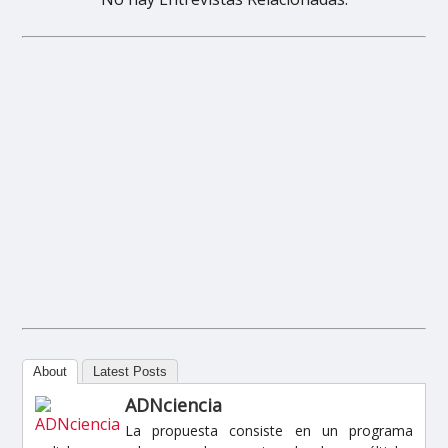
About
Latest Posts
ADNciencia
La propuesta consiste en un programa