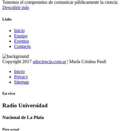
Tenemos el compromiso de comunicar públicamente la ciencia
Descubrir más
Links
Inicio
Equipo
Eventos
Contacto
Copyright 2017
adnciencia.com.ar
| María Cristina Pauli
Inicio
Privacy
Sitemap
En vivo
Radio Universidad
Nacional de La Plata
Pista actual