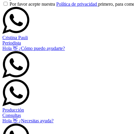
Por favor acepte nuestra
Política de privacidad
primero, para com
Cristina Pauli
Periodista
Hola 👋 ¿Cómo puedo ayudarte?
Producción
Consultas
Hola 👋 ¿Necesitas ayuda?