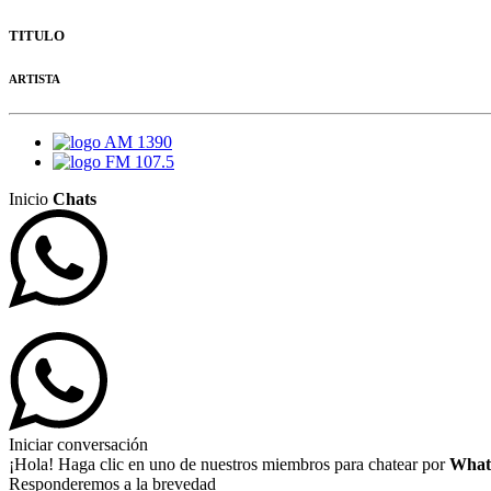
TITULO
ARTISTA
AM 1390
FM 107.5
Inicio
Chats
Iniciar conversación
¡Hola! Haga clic en uno de nuestros miembros para chatear por
What
Responderemos a la brevedad