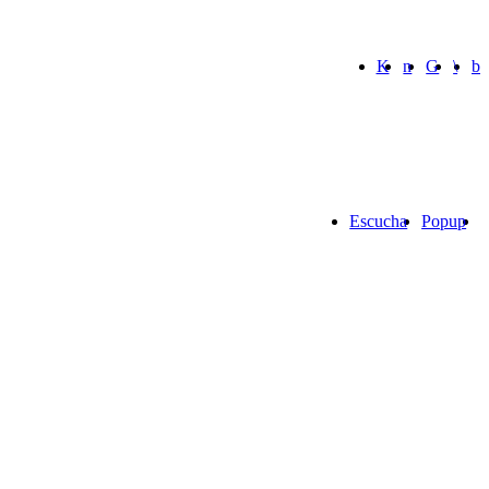
Escucha
Popup