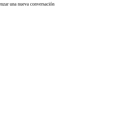
enzar una nueva conversación