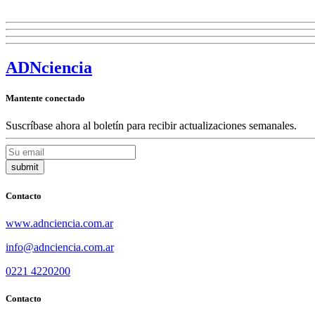
ADN
ciencia
Mantente conectado
Suscríbase ahora al boletín para recibir actualizaciones semanales.
Contacto
www.adnciencia.com.ar
info@adnciencia.com.ar
0221 4220200
Contacto