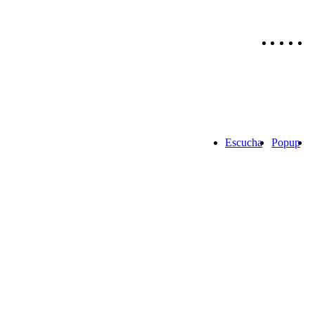
Escucha
Popup