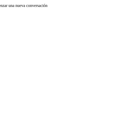
enzar una nueva conversación