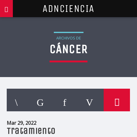
ADNCIENCIA
ARCHIVOS DE
CÁNCER
Mar 29, 2022
Tratamiento