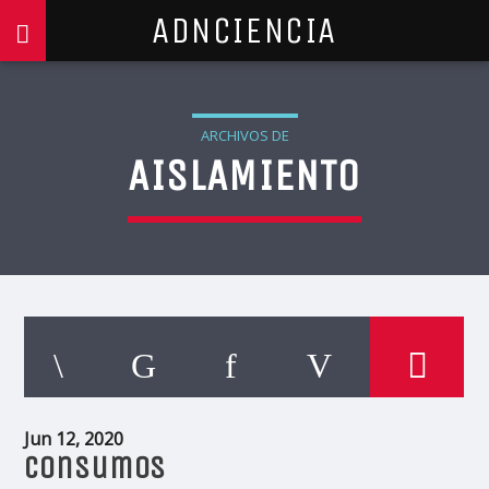
ADNCIENCIA
ARCHIVOS DE
AISLAMIENTO
Jun 12, 2020
Consumos