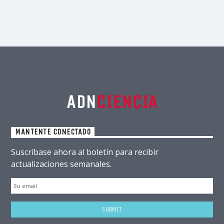
ADN
CIENCIA
MANTENTE CONECTADO
Suscríbase ahora al boletín para recibir
actualizaciones semanales.