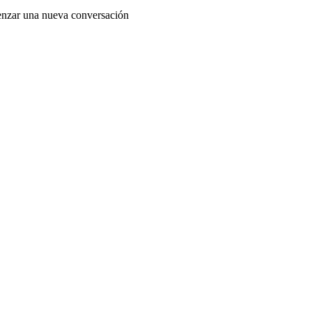
enzar una nueva conversación