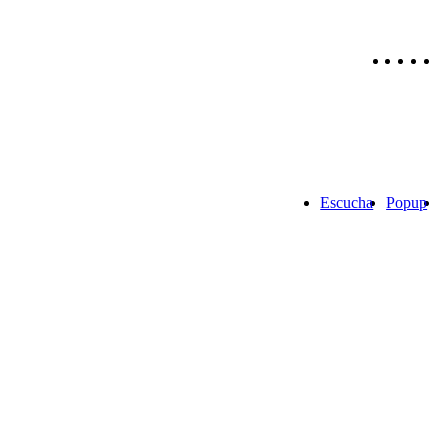
Escucha
Popup