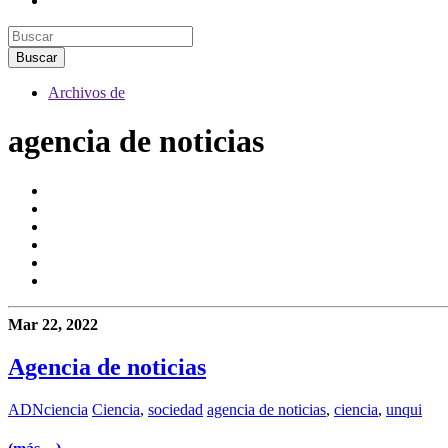
Archivos de
agencia de noticias
Mar 22, 2022
Agencia de noticias
ADNciencia
Ciencia
,
sociedad
agencia de noticias
,
ciencia
,
unqui