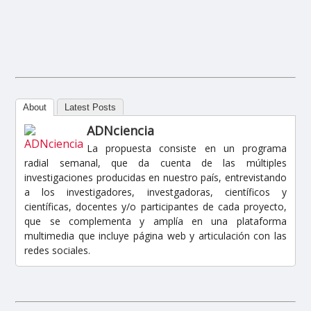
About
Latest Posts
ADNciencia
La propuesta consiste en un programa
radial semanal, que da cuenta de las múltiples
investigaciones producidas en nuestro país, entrevistando
a los investigadores, investgadoras, científicos y
científicas, docentes y/o participantes de cada proyecto,
que se complementa y amplía en una plataforma
multimedia que incluye página web y articulación con las
redes sociales.