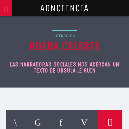
ADNCIENCIA
LITERATURA
RUEDA CELESTE
LAS NARRADORAS SOCIALES NOS ACERCAN UN
TEXTO DE URSULA LE GUIN