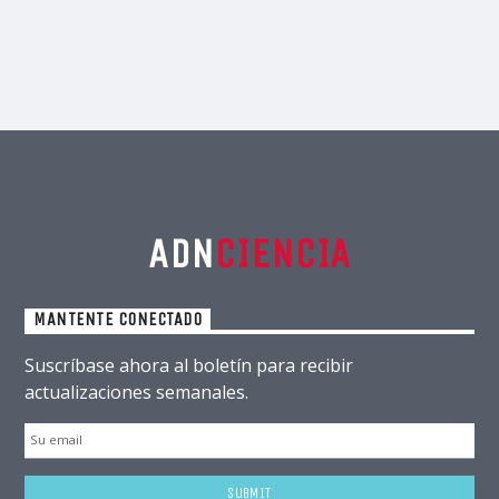
ADN
CIENCIA
MANTENTE CONECTADO
Suscríbase ahora al boletín para recibir
actualizaciones semanales.