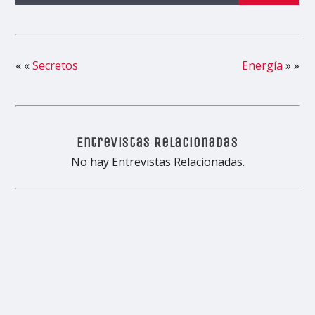
« «
Secretos
Energía
» »
Entrevistas Relacionadas
No hay Entrevistas Relacionadas.