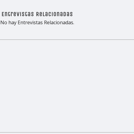
Entrevistas Relacionadas
No hay Entrevistas Relacionadas.