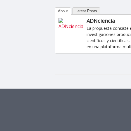
About
Latest Posts
ADNciencia
La propuesta consiste 
investigaciones produci
científicos y científic
en una plataforma multi