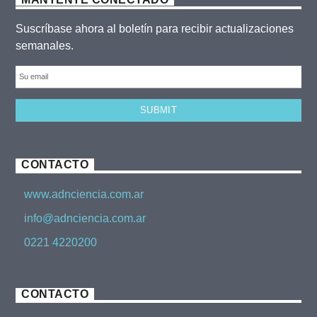
Suscríbase ahora al boletín para recibir actualizaciones
semanales.
CONTACTO
www.adnciencia.com.ar
info@adnciencia.com.ar
0221 4220200
CONTACTO