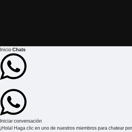
Inicio
Chats
Iniciar conversación
¡Hola! Haga clic en uno de nuestros miembros para chatear por