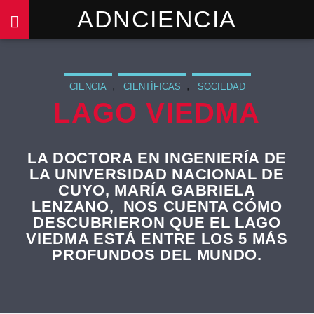
ADNCIENCIA
,
,
CIENCIA
CIENTÍFICAS
SOCIEDAD
LAGO VIEDMA
LA DOCTORA EN INGENIERÍA DE
LA UNIVERSIDAD NACIONAL DE
CUYO, MARÍA GABRIELA
LENZANO, NOS CUENTA CÓMO
DESCUBRIERON QUE EL LAGO
VIEDMA ESTÁ ENTRE LOS 5 MÁS
PROFUNDOS DEL MUNDO.