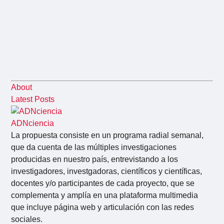
About
Latest Posts
ADNciencia
La propuesta consiste en un programa radial semanal,
que da cuenta de las múltiples investigaciones
producidas en nuestro país, entrevistando a los
investigadores, investgadoras, científicos y científicas,
docentes y/o participantes de cada proyecto, que se
complementa y amplía en una plataforma multimedia
que incluye página web y articulación con las redes
sociales.