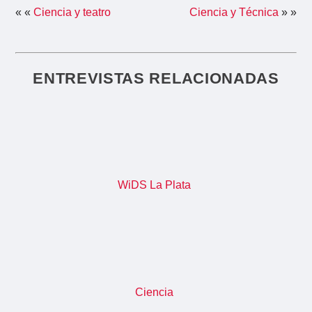
« «
Ciencia y teatro
Ciencia y Técnica
» »
ENTREVISTAS RELACIONADAS
WiDS La Plata
Ciencia