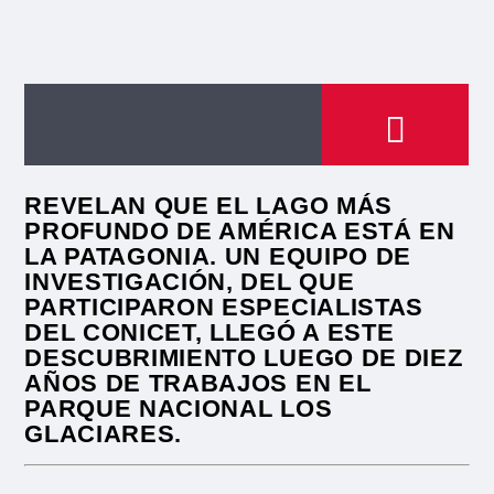
REVELAN QUE EL LAGO MÁS
PROFUNDO DE AMÉRICA ESTÁ EN
LA PATAGONIA. UN EQUIPO DE
INVESTIGACIÓN, DEL QUE
PARTICIPARON ESPECIALISTAS
DEL CONICET, LLEGÓ A ESTE
DESCUBRIMIENTO LUEGO DE DIEZ
AÑOS DE TRABAJOS EN EL
PARQUE NACIONAL LOS
GLACIARES.