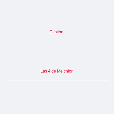
Gestión
Las 4 de Melchior