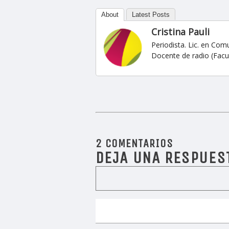
About
Latest Posts
Cristina Pauli
Periodista. Lic. en Com
Docente de radio (Facu
2 COMENTARIOS
DEJA UNA RESPUES