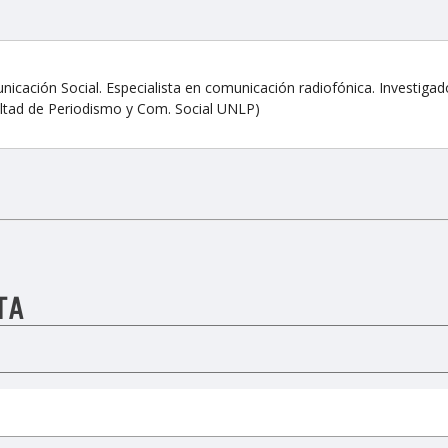
unicación Social. Especialista en comunicación radiofónica. Investigad
ltad de Periodismo y Com. Social UNLP)
TA