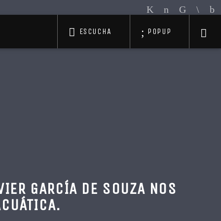
ESCUCHA
POPUP
IER GARCÍA DE SOUZA NOS
ACUÁTICA.