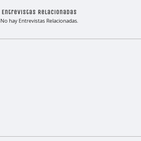
Entrevistas Relacionadas
No hay Entrevistas Relacionadas.