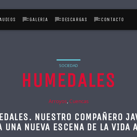
AUDIOS
GALERIA
DESCARGAS
CONTACTO
SOCIEDAD
HUMEDALES
Arroyos
,
Cuencas
EDALES. NUESTRO COMPAÑERO JAV
 UNA NUEVA ESCENA DE LA VIDA 