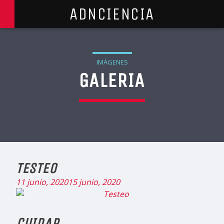
ADNCIENCIA
IMÁGENES
GALERIA
TESTEO
11 junio, 2020
15 junio, 2020
CUIDAR