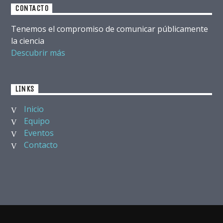
CONTACTO
Tenemos el compromiso de comunicar públicamente
la ciencia
Descubrir más
LINKS
Inicio
Equipo
Eventos
Contacto