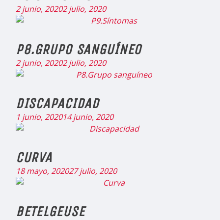
2 junio, 2020
2 julio, 2020
P8.GRUPO SANGUÍNEO
2 junio, 2020
2 julio, 2020
DISCAPACIDAD
1 junio, 2020
14 junio, 2020
CURVA
18 mayo, 2020
27 julio, 2020
BETELGEUSE