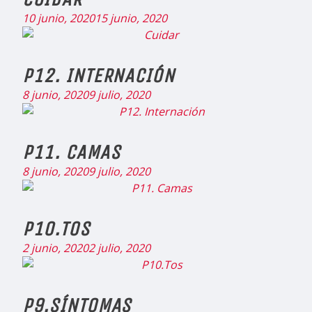
10 junio, 2020
15 junio, 2020
P12. INTERNACIÓN
8 junio, 2020
9 julio, 2020
P11. CAMAS
8 junio, 2020
9 julio, 2020
P10.TOS
2 junio, 2020
2 julio, 2020
P9.SÍNTOMAS