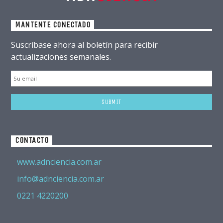
MANTENTE CONECTADO
Suscríbase ahora al boletín para recibir
actualizaciones semanales.
CONTACTO
www.adnciencia.com.ar
info@adnciencia.com.ar
0221 4220200