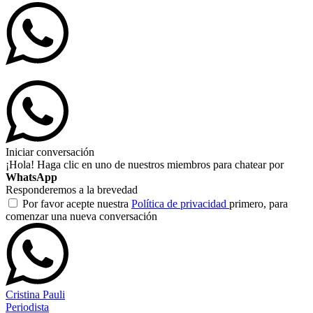
Iniciar conversación
¡Hola! Haga clic en uno de nuestros miembros para chatear por
WhatsApp
Responderemos a la brevedad
Por favor acepte nuestra
Política de privacidad
primero, para
comenzar una nueva conversación
Cristina Pauli
Periodista