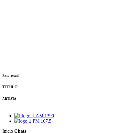
Pista actual
TITULO
ARTISTA
AM 1390
FM 107.5
Inicio
Chats