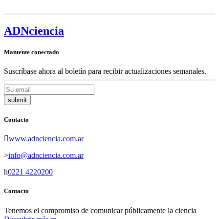
ADN
ciencia
Mantente conectado
Suscríbase ahora al boletín para recibir actualizaciones semanales.
Contacto
www.adnciencia.com.ar
info@adnciencia.com.ar
0221 4220200
Contacto
Tenemos el compromiso de comunicar públicamente la ciencia