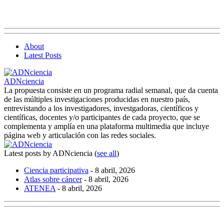
About
Latest Posts
ADNciencia
La propuesta consiste en un programa radial semanal, que da cuenta
de las múltiples investigaciones producidas en nuestro país,
entrevistando a los investigadores, investgadoras, científicos y
científicas, docentes y/o participantes de cada proyecto, que se
complementa y amplía en una plataforma multimedia que incluye
página web y articulación con las redes sociales.
Latest posts by ADNciencia
(
see all
)
Ciencia participativa
- 8 abril, 2026
Atlas sobre cáncer
- 8 abril, 2026
ATENEA
- 8 abril, 2026