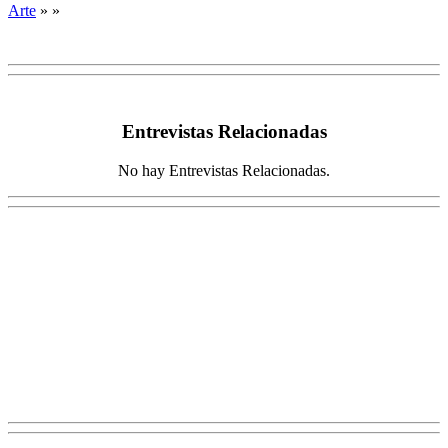
Arte
» »
Entrevistas Relacionadas
No hay Entrevistas Relacionadas.