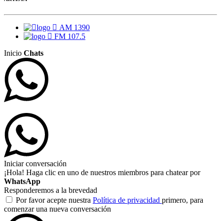
AM 1390
FM 107.5
Inicio
Chats
Iniciar conversación
¡Hola! Haga clic en uno de nuestros miembros para chatear por
WhatsApp
Responderemos a la brevedad
Por favor acepte nuestra
Política de privacidad
primero, para
comenzar una nueva conversación