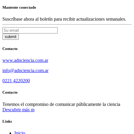
Mantente conectado
Suscríbase ahora al boletín para recibir actualizaciones semanales.
Contacto
www.adnciencia.com.ar
info@adnciencia.com.ar
0221 4220200
Contacto
Tenemos el compromiso de comunicar públicamente la ciencia
Descubrir más
Links
Inicio