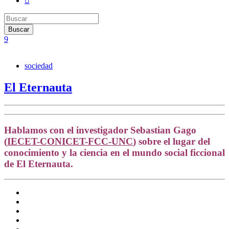
sociedad
El Eternauta
Hablamos con el investigador Sebastian Gago
(
IECET-CONICET-FCC-UNC
) sobre el lugar del
conocimiento y la ciencia en el mundo social ficcional
de El Eternauta.