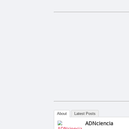
About
Latest Posts
ADNciencia