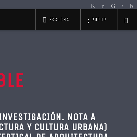
ESCUCHA
POPUP
BLE
INVESTIGACIÓN. NOTA A
ECTURA Y CULTURA URBANA)