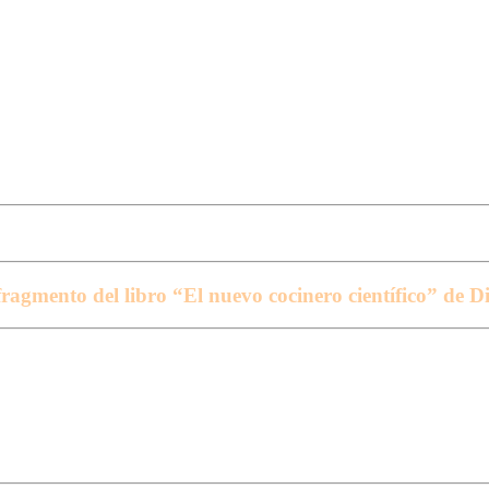
 fragmento del libro “El nuevo cocinero científico” 