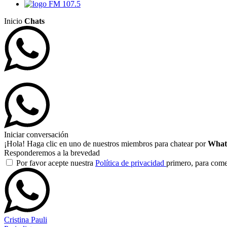
FM 107.5
Inicio
Chats
Iniciar conversación
¡Hola! Haga clic en uno de nuestros miembros para chatear por
What
Responderemos a la brevedad
Por favor acepte nuestra
Política de privacidad
primero, para com
Cristina Pauli