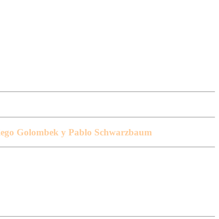
de Diego Golombek y Pablo Schwarzbaum