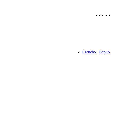
Escucha
Popup