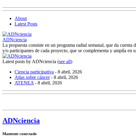
About
Latest Posts
ADNciencia
La propuesta consiste en un programa radial semanal, que da cuenta de 
y/o participantes de cada proyecto, que se complementa y amplía en u
Latest posts by ADNciencia
(
see all
)
Ciencia participativa
- 8 abril, 2026
Atlas sobre cáncer
- 8 abril, 2026
ATENEA
- 8 abril, 2026
ADN
ciencia
Mantente conectado