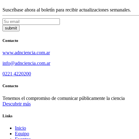
Suscríbase ahora al boletín para recibir actualizaciones semanales.
Contacto
www.adnciencia.com.ar
info@adnciencia.com.ar
0221 4220200
Contacto
Tenemos el compromiso de comunicar públicamente la ciencia
Descubrir más
Links
Inicio
Equipo