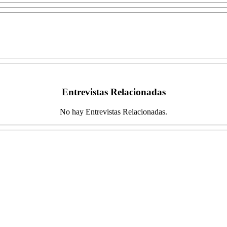
Entrevistas Relacionadas
No hay Entrevistas Relacionadas.