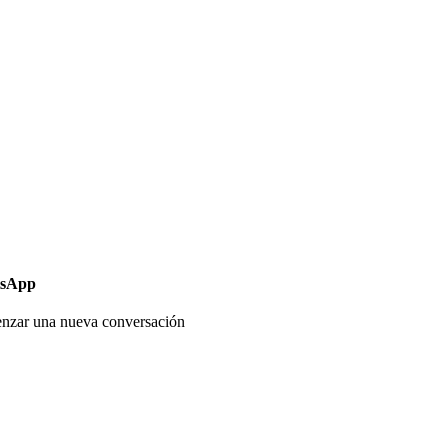
sApp
enzar una nueva conversación