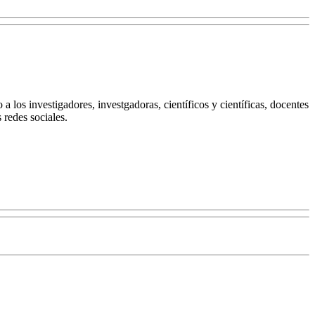
 los investigadores, investgadoras, científicos y científicas, docentes
 redes sociales.