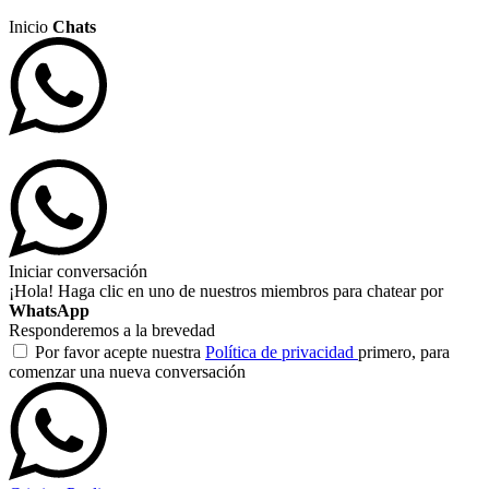
Inicio
Chats
Iniciar conversación
¡Hola! Haga clic en uno de nuestros miembros para chatear por
WhatsApp
Responderemos a la brevedad
Por favor acepte nuestra
Política de privacidad
primero, para
comenzar una nueva conversación