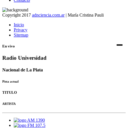
Contacto
Copyright 2017
adnciencia.com.ar
| María Cristina Pauli
Inicio
Privacy
Sitemap
En vivo
Radio Universidad
Nacional de La Plata
Pista actual
TITULO
ARTISTA
AM 1390
FM 107.5