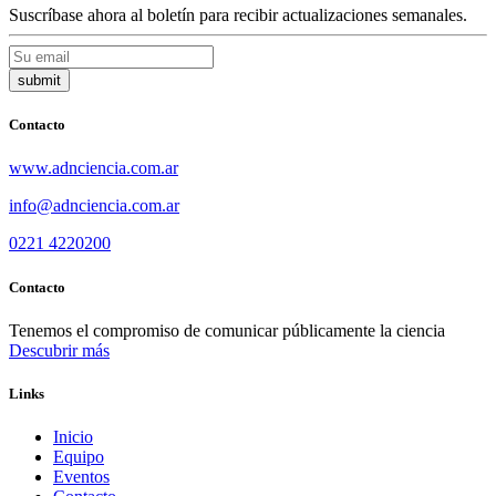
Suscríbase ahora al boletín para recibir actualizaciones semanales.
Contacto
www.adnciencia.com.ar
info@adnciencia.com.ar
0221 4220200
Contacto
Tenemos el compromiso de comunicar públicamente la ciencia
Descubrir más
Links
Inicio
Equipo
Eventos