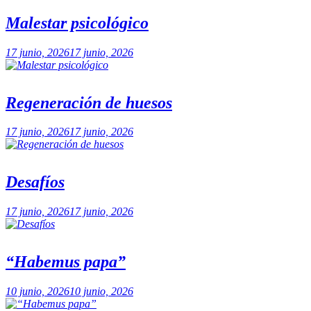
Malestar psicológico
17 junio, 2026
17 junio, 2026
Regeneración de huesos
17 junio, 2026
17 junio, 2026
Desafíos
17 junio, 2026
17 junio, 2026
“Habemus papa”
10 junio, 2026
10 junio, 2026