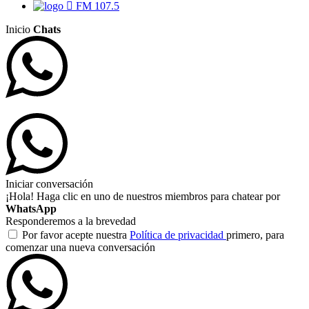
FM 107.5
Inicio
Chats
Iniciar conversación
¡Hola! Haga clic en uno de nuestros miembros para chatear por
WhatsApp
Responderemos a la brevedad
Por favor acepte nuestra
Política de privacidad
primero, para
comenzar una nueva conversación