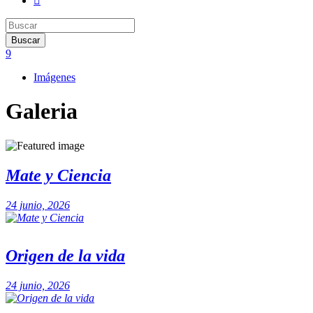
Imágenes
Galeria
Mate y Ciencia
24 junio, 2026
Origen de la vida
24 junio, 2026