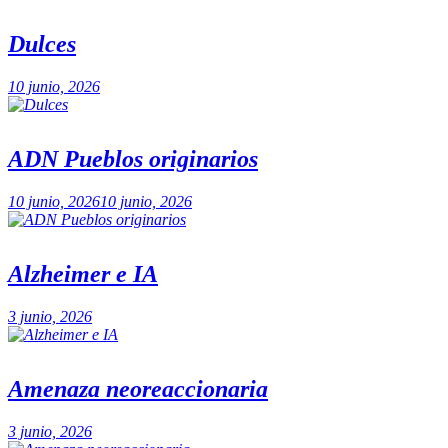
Dulces
10 junio, 2026
ADN Pueblos originarios
10 junio, 2026
10 junio, 2026
Alzheimer e IA
3 junio, 2026
Amenaza neoreaccionaria
3 junio, 2026