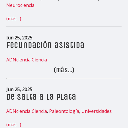
Neurociencia
(más…)
Jun 25, 2025
Fecundación asistida
ADNciencia
Ciencia
(más…)
Jun 25, 2025
De Salta a La Plata
ADNciencia
Ciencia
,
Paleontología
,
Universidades
(más…)