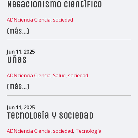
Negacionismo científico
ADNciencia
Ciencia
,
sociedad
(más…)
Jun 11, 2025
Uñas
ADNciencia
Ciencia
,
Salud
,
sociedad
(más…)
Jun 11, 2025
Tecnología y Sociedad
ADNciencia
Ciencia
,
sociedad
,
Tecnología