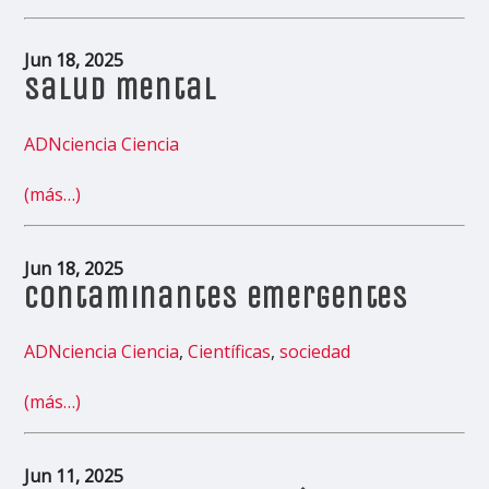
Jun 18, 2025
Salud mental
ADNciencia
Ciencia
(más…)
Jun 18, 2025
Contaminantes emergentes
ADNciencia
Ciencia
,
Científicas
,
sociedad
(más…)
Jun 11, 2025